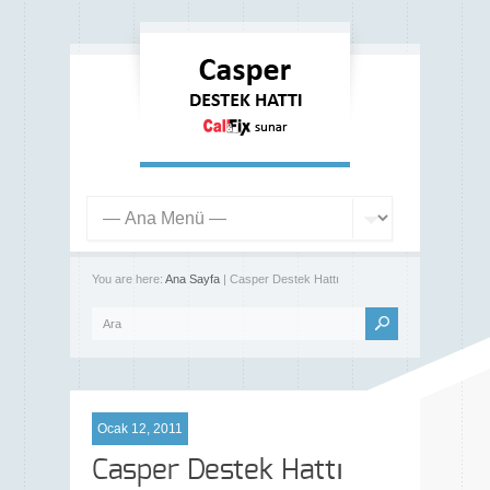
You are here:
Ana Sayfa
| Casper Destek Hattı
Ocak 12, 2011
Casper Destek Hattı