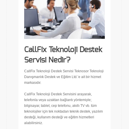
CallFix Teknoloji Destek
Servisi Nedir?
CallFix Teknoloji Destek Servisi Teknosor Teknoloji
Danışmanlık Destek ve Eğitim Ltd.’e ait bir hizmet
markasıdır.
CallFix Teknoloji Destek Servisini arayarak,
telefonla veya uzaktan bağlantı yöntemiyle;
bilgisayar, tablet, cep telefonu, akıllı TV vb. tüm
teknolojiler için tek noktadan teknik destek, yazılım
desteği, kullanım desteği ve eğitim hizmetleri
alabilirsiniz.