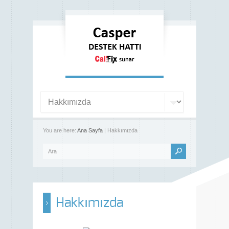
You are here:
Ana Sayfa
| Hakkımızda
Hakkımızda