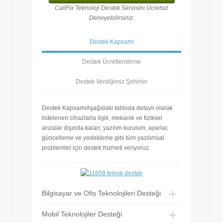
CallFix Teknoloji Destek Servisini Ücretsiz
Deneyebilirsiniz.
Destek Kapsamı
Destek Ücretlendirme
Destek Verdiğimiz Şehirler
Destek KapsamıAşağıdaki tabloda detaylı olarak
listelenen cihazlarla ilgili, mekanik ve fiziksel
arızalar dışında kalan; yazılım kurulum, ayarlar,
güncelleme ve yedekleme gibi tüm yazılımsal
problemler için destek hizmeti veriyoruz.
Bilgisayar ve Ofis Teknolojileri Desteği
Mobil Teknolojiler Desteği