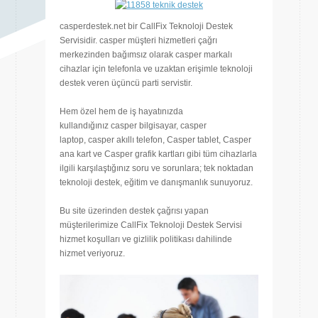
casperdestek.net bir CallFix Teknoloji Destek
Servisidir. casper müşteri hizmetleri çağrı
merkezinden bağımsız olarak casper markalı
cihazlar için telefonla ve uzaktan erişimle teknoloji
destek veren üçüncü parti servistir.
Hem özel hem de iş hayatınızda
kullandığınız casper bilgisayar, casper
laptop, casper akıllı telefon, Casper tablet, Casper
ana kart ve Casper grafik kartları gibi tüm cihazlarla
ilgili karşılaştığınız soru ve sorunlara; tek noktadan
teknoloji destek, eğitim ve danışmanlık sunuyoruz.
Bu site üzerinden destek çağrısı yapan
müşterilerimize CallFix Teknoloji Destek Servisi
hizmet koşulları ve gizlilik politikası dahilinde
hizmet veriyoruz.