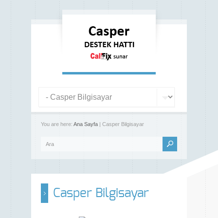
You are here:
Ana Sayfa
| Casper Bilgisayar
Casper Bilgisayar