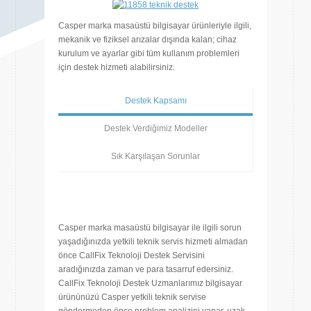
Casper marka masaüstü bilgisayar ürünleriyle ilgili,
mekanik ve fiziksel arızalar dışında kalan; cihaz
kurulum ve ayarlar gibi tüm kullanım problemleri
için destek hizmeti alabilirsiniz.
Destek Kapsamı
Destek Verdiğimiz Modeller
Sık Karşılaşan Sorunlar
Casper marka masaüstü bilgisayar ile ilgili sorun
yaşadığınızda yetkili teknik servis hizmeti almadan
önce CallFix Teknoloji Destek Servisini
aradığınızda zaman ve para tasarruf edersiniz.
CallFix Teknoloji Destek Uzmanlarımız bilgisayar
ürününüzü Casper yetkili teknik servise