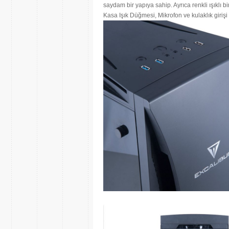
saydam bir yapıya sahip. Ayrıca renkli ışıklı 
Kasa Işık Düğmesi, Mikrofon ve kulaklık girişi