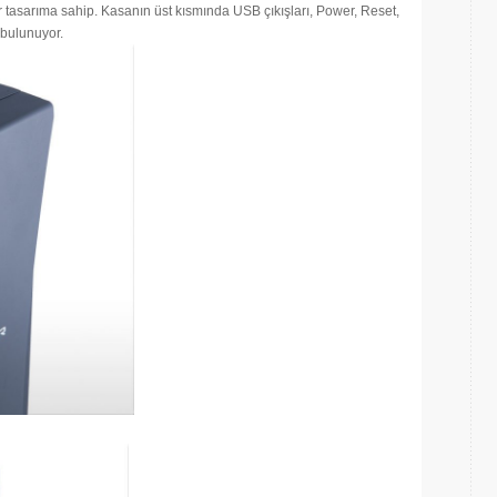
bir tasarıma sahip. Kasanın üst kısmında USB çıkışları, Power, Reset,
 bulunuyor.