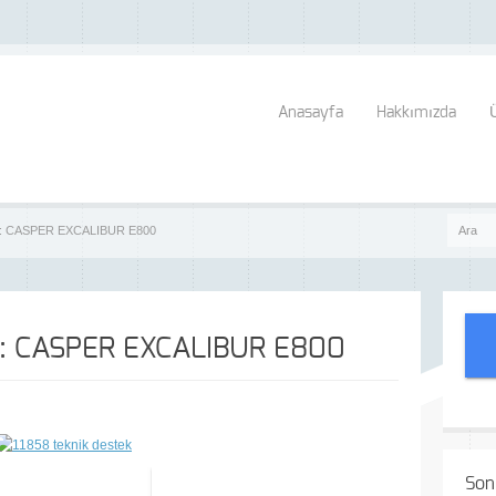
Anasayfa
Hakkımızda
ı: CASPER EXCALIBUR E800
ı: CASPER EXCALIBUR E800
Son